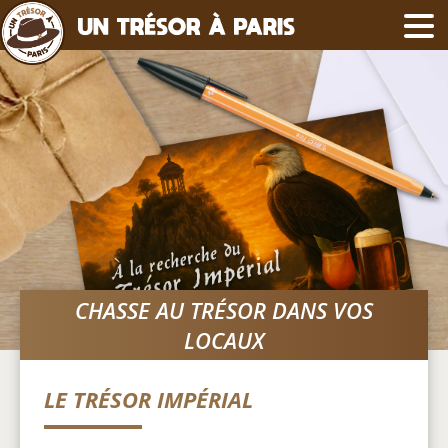
CHASSE AU TRÉSOR DANS VOS
LOCAUX
LE TRÉSOR IMPÉRIAL