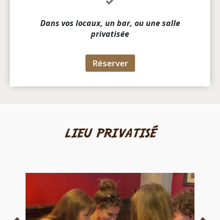
Dans vos locaux, un bar, ou une salle
privatisée
Réserver
lieu privatisé