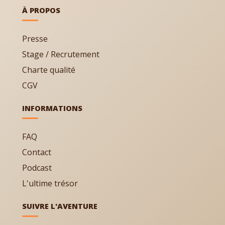
À PROPOS
Presse
Stage / Recrutement
Charte qualité
CGV
INFORMATIONS
FAQ
Contact
Podcast
L'ultime trésor
SUIVRE L'AVENTURE