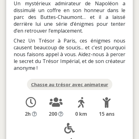
Un mystérieux admirateur de Napoléon a
dissimulé un coffre en son honneur dans le
parc des Buttes-Chaumont… et il a laissé
derrière lui une série d’énigmes pour tenter
d’en retrouver l’emplacement.
Chez Un Trésor à Paris, ces énigmes nous
causent beaucoup de soucis... et c'est pourquoi
nous faisons appel à vous. Aidez-nous à percer
le secret du Trésor Impérial, et de son créateur
anonyme !
Chasse au trésor avec animateur
2h
200
0 km
15 ans