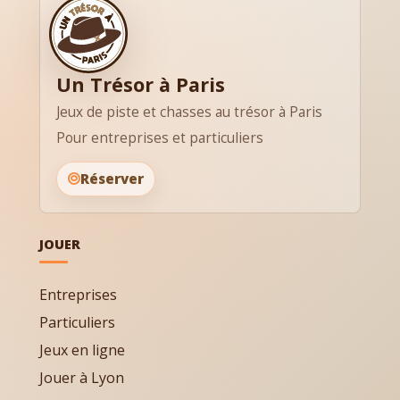
Un Trésor à Paris
Jeux de piste et chasses au trésor à Paris
Pour entreprises et particuliers
Réserver
JOUER
Entreprises
Particuliers
Jeux en ligne
Jouer à Lyon