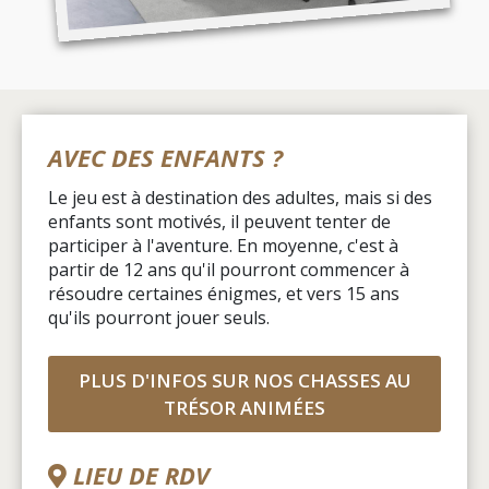
AVEC DES ENFANTS ?
Le jeu est à destination des adultes, mais si des
enfants sont motivés, il peuvent tenter de
participer à l'aventure. En moyenne, c'est à
partir de 12 ans qu'il pourront commencer à
résoudre certaines énigmes, et vers 15 ans
qu'ils pourront jouer seuls.
PLUS D'INFOS SUR NOS CHASSES AU
TRÉSOR ANIMÉES
LIEU DE RDV