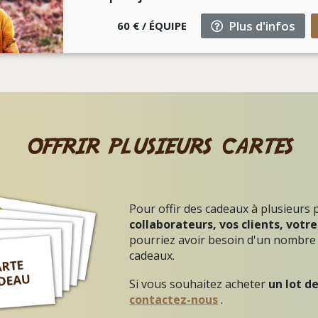
Plus d'infos
60 € / ÉQUIPE
offrir plusieurs cartes
Pour offir des cadeaux à plusieurs
collaborateurs, vos clients, votre
pourriez avoir besoin d'un nombre 
cadeaux.
Si vous souhaitez acheter
un lot d
contactez-nous
.