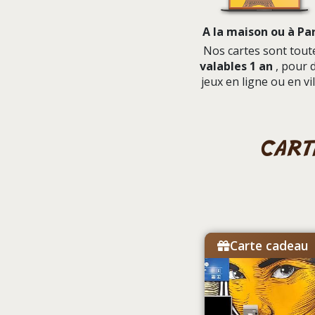
A la maison ou à Par
Nos cartes sont tout
valables 1 an
, pour 
jeux en ligne ou en vil
cart
Carte cadeau