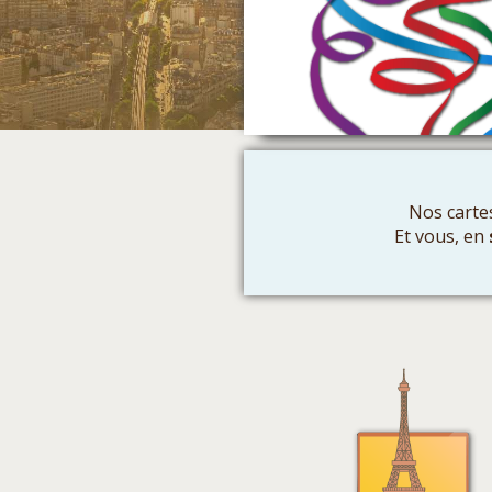
Nos cartes
Et vous, en