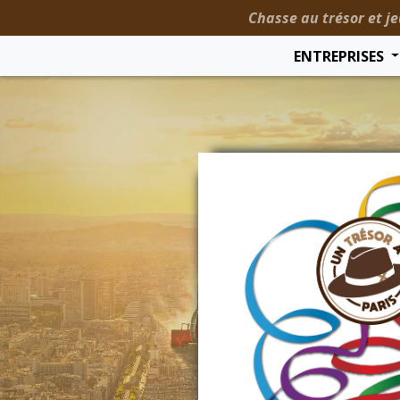
Chasse au trésor et je
ENTREPRISES