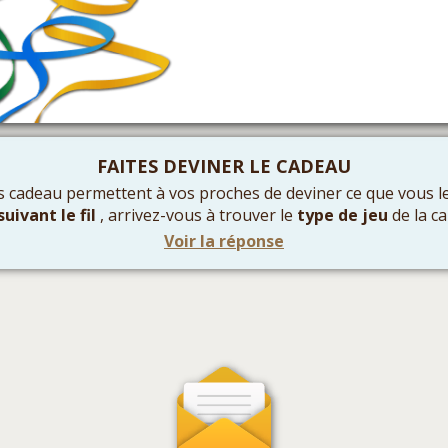
FAITES DEVINER LE CADEAU
 cadeau permettent à vos proches de deviner ce que vous le
suivant le fil
, arrivez-vous à trouver le
type de jeu
de la ca
Voir la réponse