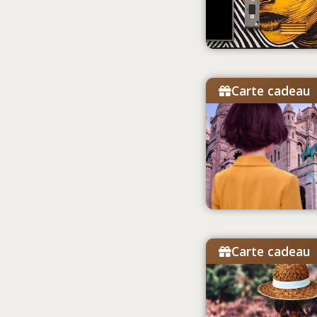
Carte cadeau
Carte cadeau