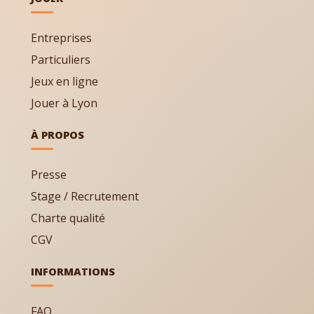
Entreprises
Particuliers
Jeux en ligne
Jouer à Lyon
À PROPOS
Presse
Stage / Recrutement
Charte qualité
CGV
INFORMATIONS
FAQ