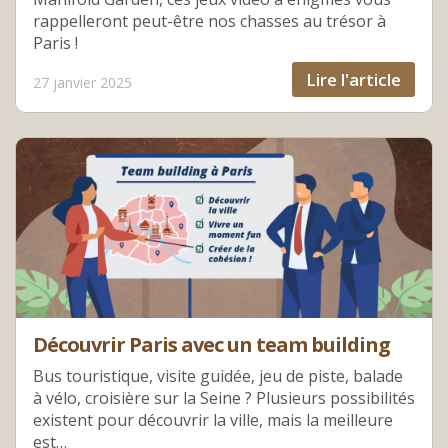
rappelleront peut-être nos chasses au trésor à
Paris !
Lire l'article
27 janvier 2025
Découvrir Paris avec un team building
Bus touristique, visite guidée, jeu de piste, balade
à vélo, croisière sur la Seine ? Plusieurs possibilités
existent pour découvrir la ville, mais la meilleure
est…