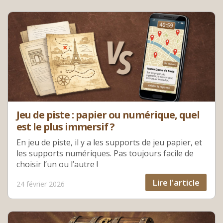
Jeu de piste : papier ou numérique, quel
est le plus immersif ?
En jeu de piste, il y a les supports de jeu papier, et
les supports numériques. Pas toujours facile de
choisir l’un ou l’autre !
Lire l'article
24 février 2026