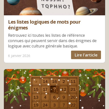
Les listes logiques de mots pour
énigmes
Retrouvez ici toutes les listes de référence
connues qui peuvent servir dans des énigmes de
logique avec culture générale basique.
Lire l'article
6 janvier 2026