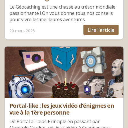
Le Géocaching est une chasse au trésor mondiale
passionnante ! On vous donne tous nos conseils
pour vivre les meilleures aventures.
Lire l'article
20 mars 2025
Portal-like : les jeux vidéo d’énigmes en
vue à la 1ère personne
De Portal à Talos Principle en passant par
Manifold Garden, ces jeux vidéo à énigmes vous