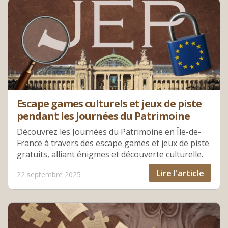
Escape games culturels et jeux de piste
pendant les Journées du Patrimoine
Découvrez les Journées du Patrimoine en Île-de-
France à travers des escape games et jeux de piste
gratuits, alliant énigmes et découverte culturelle.
Lire l'article
22 septembre 2025