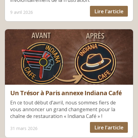
Lire l'article
9 avril 2026
Un Trésor à Paris annexe Indiana Café
En ce tout début d’avril, nous sommes fiers de
vous annoncer un grand changement pour la
chaîne de restauration « Indiana Café » !
Lire l'article
31 mars 2026