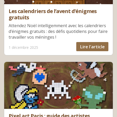
Les calendriers de l’avent d’énigmes
gratuits
Attendez Noël intelligemment avec les calendriers
d’énigmes gratuits : des défis quotidiens pour faire
travailler vos méninges !
Lire l'article
1 décembre 2025
Pixel art Paris : guide des artistes