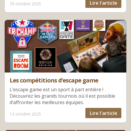
Lire l'article
29 octobre 2025
Les compétitions d’escape game
L’escape game est un sport à part entière !
Découvrez les grands tournois où il est possible
d’affronter les meilleures équipes.
Lire l'article
12 octobre 2025