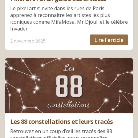
Le pixel art s’invite dans les rues de Paris :
apprenez à reconnaître les artistes les plus
iconiques comme MifaMosa, Mr Djoul, et le célèbre
Invader.
Lire l'article
2 novembre 2025
Les 88 constellations et leurs tracés
Retrouvez en un coup d’œil les tracés des 88
constellations officielles, pour reconnaître