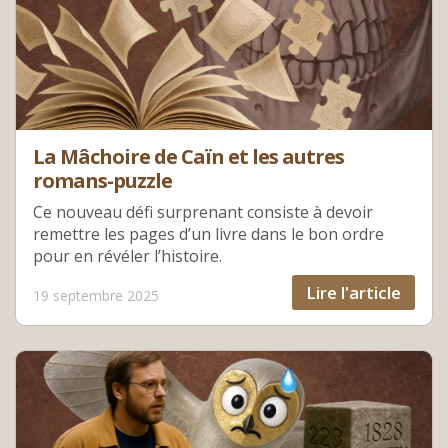
La Mâchoire de Caïn et les autres
romans-puzzle
Ce nouveau défi surprenant consiste à devoir
remettre les pages d’un livre dans le bon ordre
pour en révéler l’histoire.
Lire l'article
19 septembre 2025