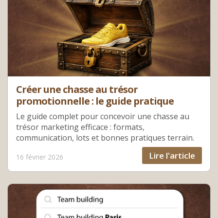
Créer une chasse au trésor
promotionnelle : le guide pratique
Le guide complet pour concevoir une chasse au
trésor marketing efficace : formats,
communication, lots et bonnes pratiques terrain.
Lire l'article
16 février 2026