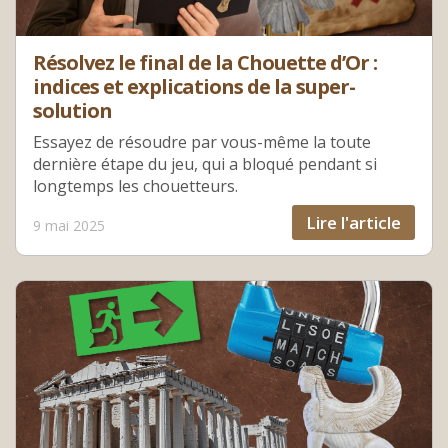
Résolvez le final de la Chouette d’Or :
indices et explications de la super-
solution
Essayez de résoudre par vous-même la toute
dernière étape du jeu, qui a bloqué pendant si
longtemps les chouetteurs.
Lire l'article
9 mai 2025