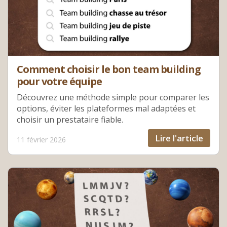
Comment choisir le bon team building
pour votre équipe
Découvrez une méthode simple pour comparer les
options, éviter les plateformes mal adaptées et
choisir un prestataire fiable.
Lire l'article
11 février 2026