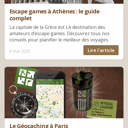
Escape games à Athènes : le guide
complet
La capitale de la Grèce est LA destination des
amateurs d’escape games. Découvrez tous nos
conseils pour planifier le meilleur des voyages.
Lire l'article
6 mai 2025
Le Géocaching à Paris