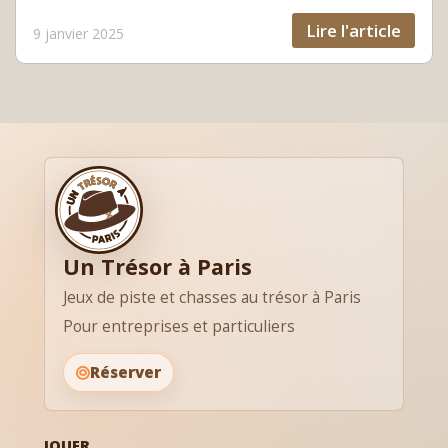
Lire l'article
9 janvier 2025
Un Trésor à Paris
Jeux de piste et chasses au trésor à Paris
Pour entreprises et particuliers
Réserver
JOUER