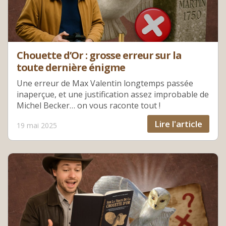
Chouette d’Or : grosse erreur sur la
toute dernière énigme
Une erreur de Max Valentin longtemps passée
inaperçue, et une justification assez improbable de
Michel Becker… on vous raconte tout !
Lire l'article
19 mai 2025