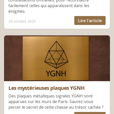
facilement celles qui apparaissent dans les
énigmes.
Lire l'article
29 octobre 2025
Les mystérieuses plaques YGNH
Des plaques métalliques signées YGNH sont
apparues sur les murs de Paris. Saurez-vous
percer le secret de cette chasse au trésor cachée ?