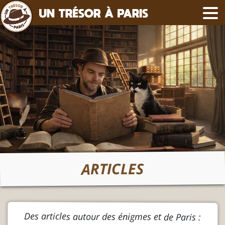
ARTICLES
Des articles autour des énigmes et de Paris :