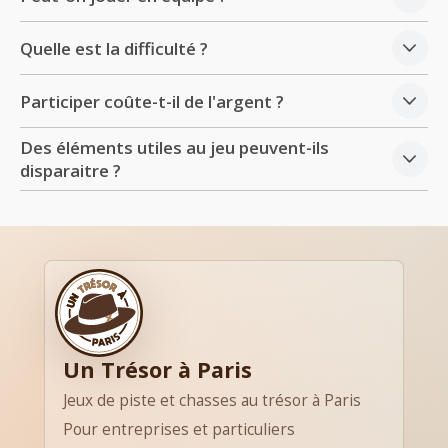
Quelle est la difficulté ?
Participer coûte-t-il de l'argent ?
Des éléments utiles au jeu peuvent-ils
disparaitre ?
Un Trésor à Paris
Jeux de piste et chasses au trésor à Paris
Pour entreprises et particuliers