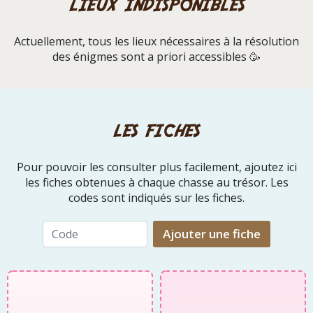
lieux indisponibles
Actuellement, tous les lieux nécessaires à la résolution
des énigmes sont a priori accessibles 🥳
les fiches
Pour pouvoir les consulter plus facilement, ajoutez ici
les fiches obtenues à chaque chasse au trésor. Les
codes sont indiqués sur les fiches.