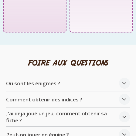
foire aux questions
Où sont les énigmes ?
Comment obtenir des indices ?
J'ai déjà joué un jeu, comment obtenir sa
fiche ?
Peut-on jouer en équipe ?