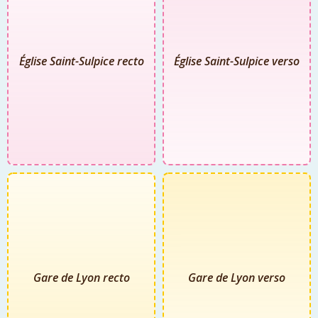
Église Saint-Sulpice recto
Église Saint-Sulpice verso
Gare de Lyon recto
Gare de Lyon verso