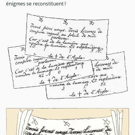
énigmes se reconstituent !