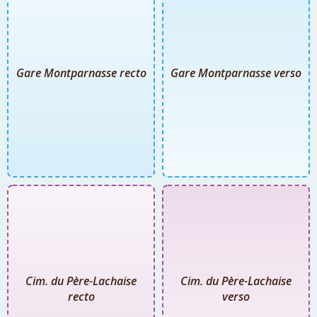
Gare Montparnasse recto
Gare Montparnasse verso
Cim. du Père-Lachaise
Cim. du Père-Lachaise
recto
verso