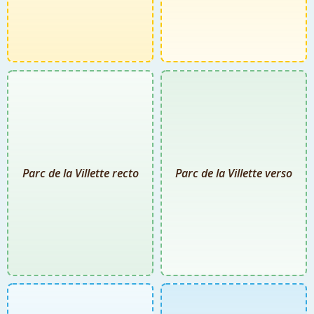
Parc de la Villette recto
Parc de la Villette verso