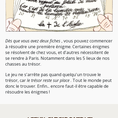
Dès que vous avez deux fiches
, vous pouvez commencer
à résoudre une première énigme. Certaines énigmes
se résolvent de chez vous, et d'autres nécessitent de
se rendre à Paris. Notamment dans les 5 lieux de nos
chasses au trésor.
Le jeu ne s'arrête pas quand quelqu'un trouve le
trésor, car
le trésor reste sur place
. Tout le monde peut
donc le trouver. Enfin... encore faut-il être capable de
résoudre les énigmes !