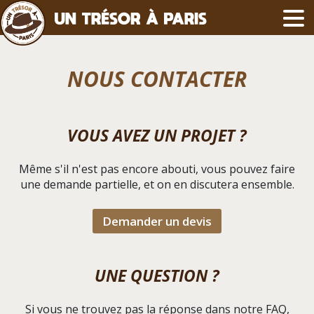
NOUS CONTACTER
VOUS AVEZ UN PROJET ?
Même s'il n'est pas encore abouti, vous pouvez faire
une demande partielle, et on en discutera ensemble.
Demander un devis
UNE QUESTION ?
Si vous ne trouvez pas la réponse dans notre FAQ,