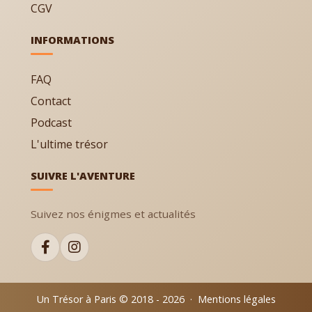
CGV
INFORMATIONS
FAQ
Contact
Podcast
L'ultime trésor
SUIVRE L'AVENTURE
Suivez nos énigmes et actualités
Un Trésor à Paris © 2018 - 2026
·
Mentions légales