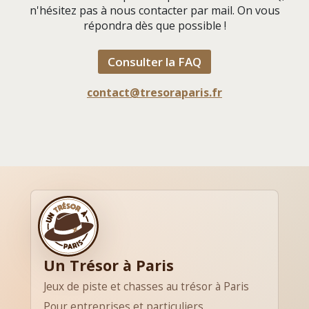
n'hésitez pas à nous contacter par mail. On vous
répondra dès que possible !
Consulter la FAQ
contact@tresoraparis.fr
Un Trésor à Paris
Jeux de piste et chasses au trésor à Paris
Pour entreprises et particuliers