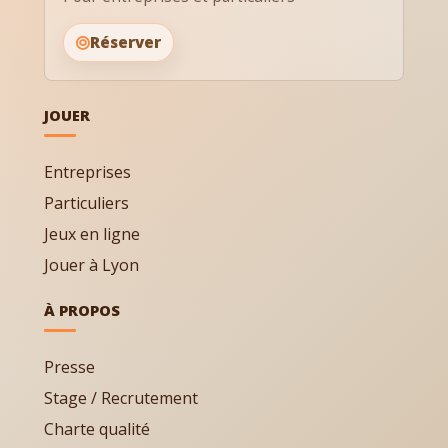
Réserver
JOUER
Entreprises
Particuliers
Jeux en ligne
Jouer à Lyon
À PROPOS
Presse
Stage / Recrutement
Charte qualité