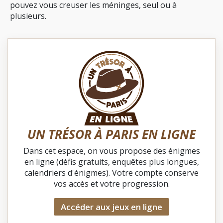
pouvez vous creuser les méninges, seul ou à
plusieurs.
UN TRÉSOR À PARIS EN LIGNE
Dans cet espace, on vous propose des énigmes
en ligne (défis gratuits, enquêtes plus longues,
calendriers d'énigmes). Votre compte conserve
vos accès et votre progression.
Accéder aux jeux en ligne