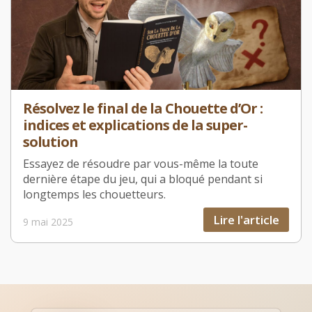
Résolvez le final de la Chouette d’Or :
indices et explications de la super-
solution
Essayez de résoudre par vous-même la toute
dernière étape du jeu, qui a bloqué pendant si
longtemps les chouetteurs.
Lire l'article
9 mai 2025