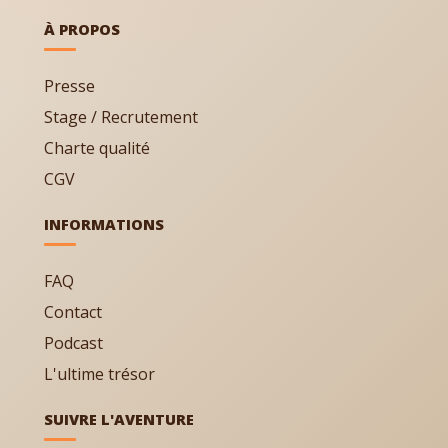
À PROPOS
Presse
Stage / Recrutement
Charte qualité
CGV
INFORMATIONS
FAQ
Contact
Podcast
L'ultime trésor
SUIVRE L'AVENTURE