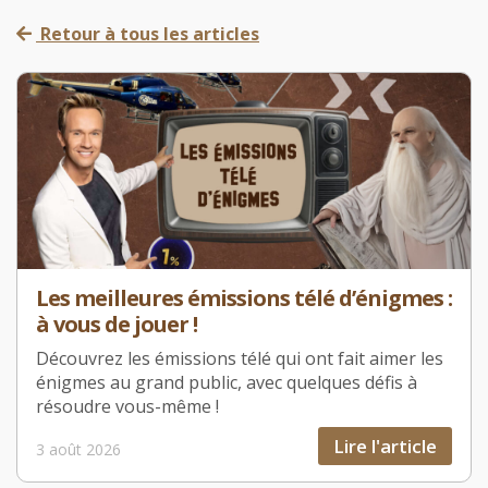
Retour à tous les articles
Les meilleures émissions télé d’énigmes :
à vous de jouer !
Découvrez les émissions télé qui ont fait aimer les
énigmes au grand public, avec quelques défis à
résoudre vous-même !
Lire l'article
3 août 2026