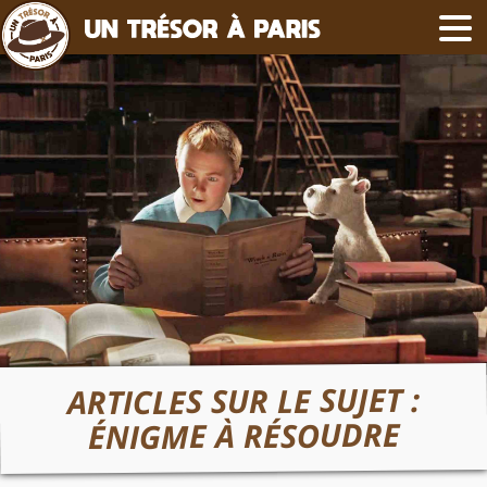
ARTICLES SUR LE SUJET :
ÉNIGME À RÉSOUDRE