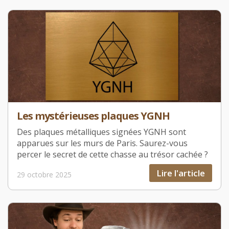
Les mystérieuses plaques YGNH
Des plaques métalliques signées YGNH sont
apparues sur les murs de Paris. Saurez-vous
percer le secret de cette chasse au trésor cachée ?
Lire l'article
29 octobre 2025