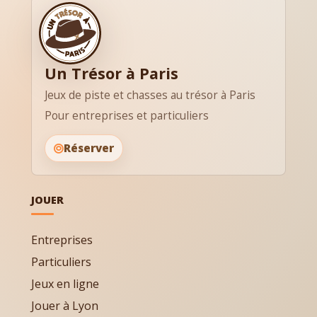
Un Trésor à Paris
Jeux de piste et chasses au trésor à Paris
Pour entreprises et particuliers
Réserver
JOUER
Entreprises
Particuliers
Jeux en ligne
Jouer à Lyon