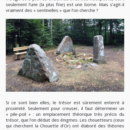
seulement l’une (la plus fine) est une borne. Mais s’agit-il
vraiment des « sentinelles » que l’on cherche ?
Si ce sont bien elles, le trésor est sûrement enterré à
proximité. Seulement pour creuser, il faut déterminer un
« pile-poil » : un emplacement théorique très précis du
trésor, que l’on déduit des énigmes. Les chouetteurs (ceux
qui cherchent la Chouette d’Or) ont élaboré des théories