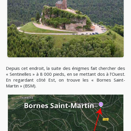
Depuis cet endroit, la suite des énigmes fait chercher des
« Sentinelles » à 8 000 pieds, en se mettant dos à l’Ouest.
En regardant côté Est, on trouve les « Bornes Saint-
Martin » (BSM).