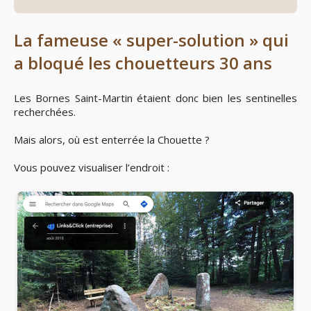
La fameuse « super-solution » qui
a bloqué les chouetteurs 30 ans
Les Bornes Saint-Martin étaient donc bien les sentinelles
recherchées.
Mais alors, où est enterrée la Chouette ?
Vous pouvez visualiser l’endroit :