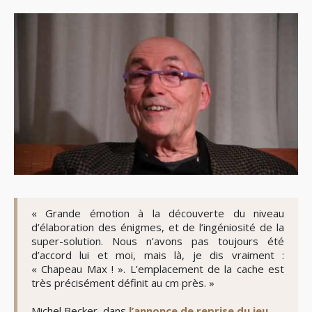
« Grande émotion à la découverte du niveau
d’élaboration des énigmes, et de l’ingéniosité de la
super-solution. Nous n’avons pas toujours été
d’accord lui et moi, mais là, je dis vraiment :
« Chapeau Max ! ». L’emplacement de la cache est
très précisément définit au cm près. »
Michel Becker, dans
l’annonce de reprise du jeu