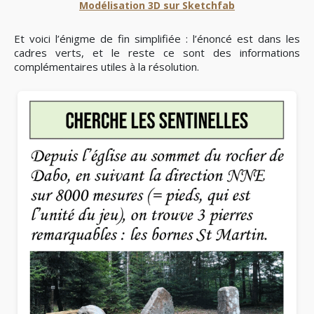
Modélisation 3D sur Sketchfab
Et voici l’énigme de fin simplifiée : l’énoncé est dans les
cadres verts, et le reste ce sont des informations
complémentaires utiles à la résolution.