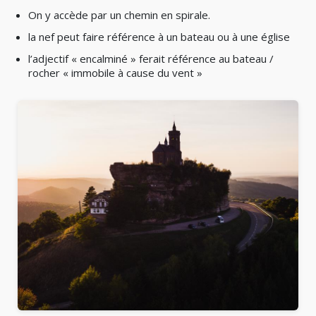
On y accède par un chemin en spirale.
la nef peut faire référence à un bateau ou à une église
l’adjectif « encalminé » ferait référence au bateau /
rocher « immobile à cause du vent »