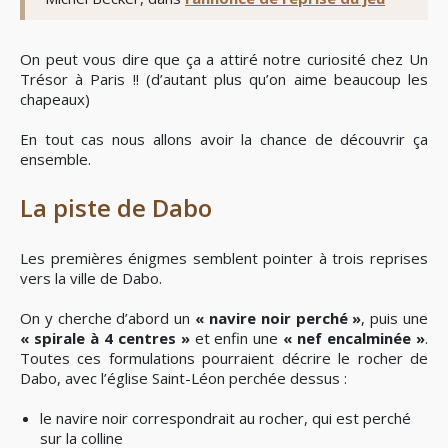
On peut vous dire que ça a attiré notre curiosité chez Un
Trésor à Paris !! (d’autant plus qu’on aime beaucoup les
chapeaux)
En tout cas nous allons avoir la chance de découvrir ça
ensemble.
La piste de Dabo
Les premières énigmes semblent pointer à trois reprises
vers la ville de Dabo.
On y cherche d’abord un
« navire noir perché »
, puis une
« spirale à 4 centres »
et enfin une
« nef encalminée »
.
Toutes ces formulations pourraient décrire le rocher de
Dabo, avec l’église Saint-Léon perchée dessus :
le navire noir correspondrait au rocher, qui est perché
sur la colline