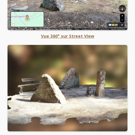
Vue 360° sur Street View