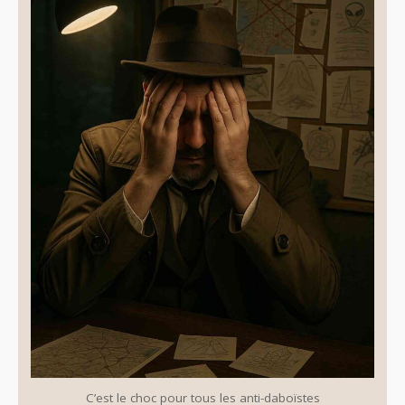
C’est le choc pour tous les anti-daboïstes