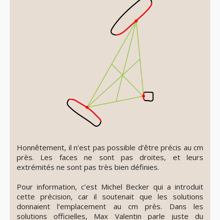
Honnêtement, il n’est pas possible d’être précis au cm
près. Les faces ne sont pas droites, et leurs
extrémités ne sont pas très bien définies.
Pour information, c’est Michel Becker qui a introduit
cette précision, car il soutenait que les solutions
donnaient l’emplacement au cm près. Dans les
solutions officielles, Max Valentin parle juste du