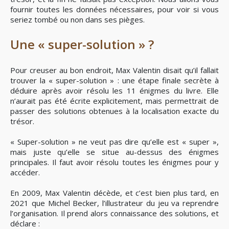
fournir toutes les données nécessaires, pour voir si vous
seriez tombé ou non dans ses pièges.
Une « super-solution » ?
Pour creuser au bon endroit, Max Valentin disait qu’il fallait
trouver la « super-solution » : une étape finale secrète à
déduire après avoir résolu les 11 énigmes du livre. Elle
n’aurait pas été écrite explicitement, mais permettrait de
passer des solutions obtenues à la localisation exacte du
trésor.
« Super-solution » ne veut pas dire qu’elle est « super »,
mais juste qu’elle se situe au-dessus des énigmes
principales. Il faut avoir résolu toutes les énigmes pour y
accéder.
En 2009, Max Valentin décède, et c’est bien plus tard, en
2021 que Michel Becker, l’illustrateur du jeu va reprendre
l’organisation. Il prend alors connaissance des solutions, et
déclare :