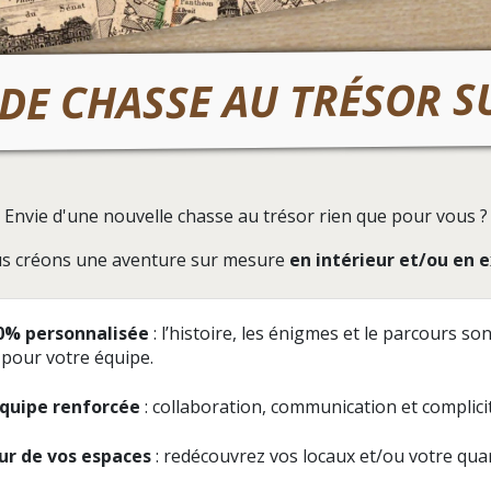
DE CHASSE AU TRÉSOR 
Envie d'une nouvelle chasse au trésor rien que pour vous ?
s créons une aventure sur mesure
en intérieur et/ou en 
0% personnalisée
: l’histoire, les énigmes et le parcours so
pour votre équipe.
équipe renforcée
: collaboration, communication et complici
ur de vos espaces
: redécouvrez vos locaux et/ou votre qua