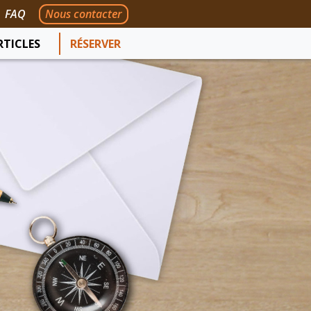
FAQ
Nous contacter
RTICLES
RÉSERVER