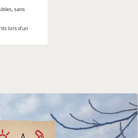
ibles, sans
its lors d’un