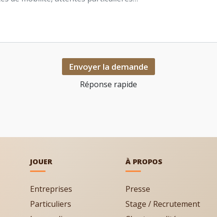
Envoyer la demande
Réponse rapide
JOUER
À PROPOS
Entreprises
Presse
Particuliers
Stage / Recrutement