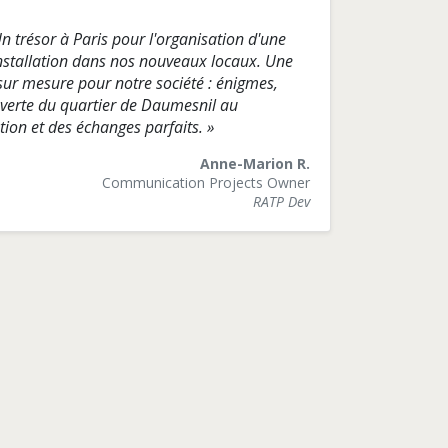
n trésor à Paris pour l'organisation d'une
'installation dans nos nouveaux locaux. Une
sur mesure pour notre société : énigmes,
verte du quartier de Daumesnil au
on et des échanges parfaits. »
Anne-Marion R.
Communication Projects Owner
RATP Dev