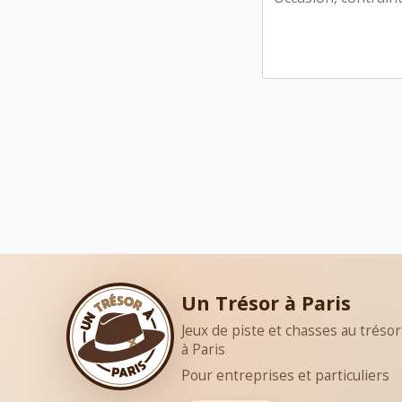
Un Trésor à Paris
Jeux de piste et chasses au trésor
à Paris
Pour entreprises et particuliers