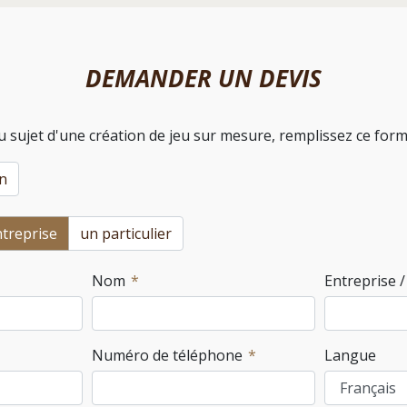
DEMANDER UN DEVIS
u sujet d'une création de jeu sur mesure, remplissez ce formu
n
treprise
un particulier
Nom
Entreprise 
Numéro de téléphone
Langue