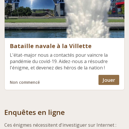
Bataille navale à la Villette
L'état-major nous a contactés pour vaincre la
pandémie du covid-19. Aidez-nous a résoudre
l'énigme, et devenez des héros de la nation !
Jouer
Non commencé
Enquêtes en ligne
Ces énigmes nécessitent d'investiguer sur Internet :