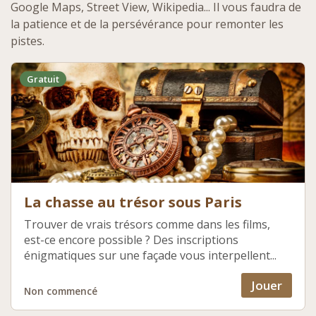
Google Maps, Street View, Wikipedia... Il vous faudra de
la patience et de la persévérance pour remonter les
pistes.
Gratuit
La chasse au trésor sous Paris
Trouver de vrais trésors comme dans les films,
est-ce encore possible ? Des inscriptions
énigmatiques sur une façade vous interpellent...
Jouer
Non commencé