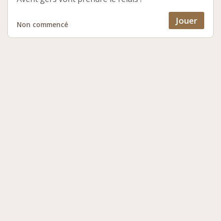
Jouer
Non commencé