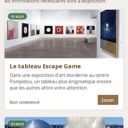
les informations nécessaires sont à disposition.
Gratuit
Le tableau Escape Game
Dans une exposition d'art morderne au centre
Pompidou, un tableau plus énigmatique encore
que les autres attire votre attention.
Jouer
Non commencé
Gratuit