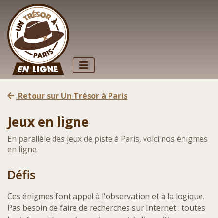
Retour sur Un Trésor à Paris
Jeux en ligne
En parallèle des jeux de piste à Paris, voici nos énigmes
en ligne.
Défis
Ces énigmes font appel à l'observation et à la logique.
Pas besoin de faire de recherches sur Internet : toutes