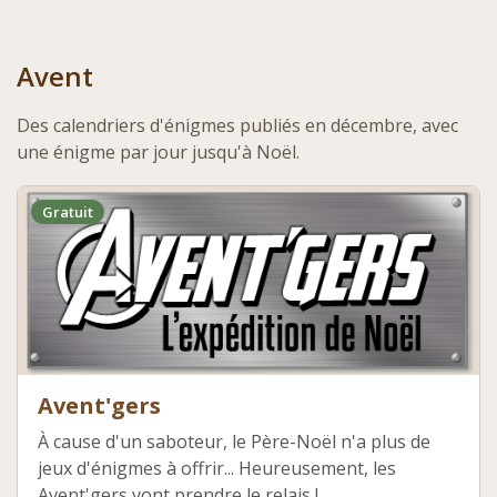
Avent
Des calendriers d'énigmes publiés en décembre, avec
une énigme par jour jusqu'à Noël.
Gratuit
Avent'gers
À cause d'un saboteur, le Père-Noël n'a plus de
jeux d'énigmes à offrir... Heureusement, les
Avent'gers vont prendre le relais !