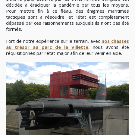
décidée à éradiquer la pandémie par tous les moyens.
Pour mettre fin à ce fléau, des énigmes maritimes
tactiques sont à résoudre, et l’état est complètement
dépassé par ces raisonnements auxquels ils n'ont pas été
formés.
Fort de notre expérience sur le terrain, avec
nos chasses
au trésor au parc de la Villette,
nous avons été
réquisitionnés par l’état-major afin de leur venir en aide.