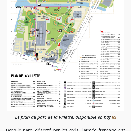
Le plan du parc de la Villette, disponible en pdf
ici
Dans le parc, déserté par les civils, l’armée française est