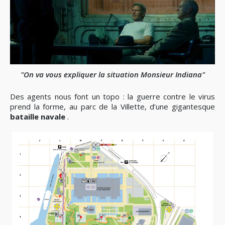
"On va vous expliquer la situation Monsieur Indiana"
Des agents nous font un topo : la guerre contre le virus
prend la forme, au parc de la Villette, d’une gigantesque
bataille navale
.