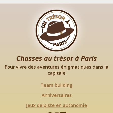
Chasses au trésor à Paris
Pour vivre des aventures énigmatiques dans la
capitale
Team building
Anniversaires
Jeux de piste en autonomie