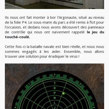
Ils nous ont fait monter à bor l’Argonaute, situé au niveau
de la folie P4. Le sous-marin du parc a été remis à flot pour
l’occasion, et dedans nous avons découvert des panneaux
de contrôle qui nous ont naïvement rappelé
le jeu du
touché-coulé.
Cette fois-ci la bataille navale est bien réelle, et nous nous
sommes engagés à les aider. Ensemble, nous allons
trouver une solution pour éradiquer le virus !