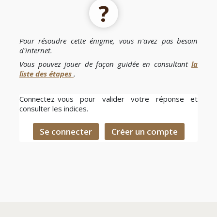
?
Pour résoudre cette énigme, vous n'avez pas besoin
d'internet.
Vous pouvez
jouer de façon guidée
en consultant
la
liste des étapes
.
Connectez-vous pour valider votre réponse et
consulter les indices.
Se connecter
Créer un compte