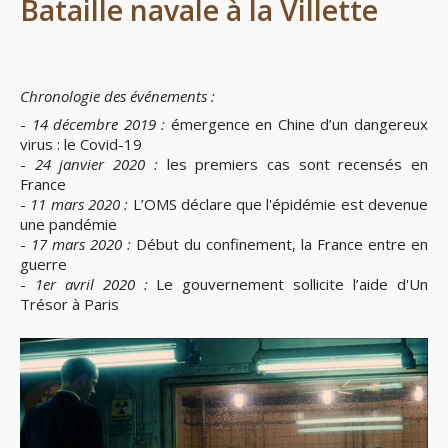
Bataille navale à la Villette
Chronologie des événements :
-
14 décembre 2019 :
émergence en Chine d’un dangereux
virus : le Covid-19
-
24 janvier 2020 :
les premiers cas sont recensés en
France
-
11 mars 2020 :
L’OMS déclare que l'épidémie est devenue
une pandémie
-
17 mars 2020 :
Début du confinement, la France entre en
guerre
-
1er avril 2020 :
Le gouvernement sollicite l’aide d'Un
Trésor à Paris