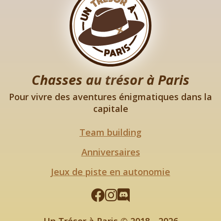
Chasses au trésor à Paris
Pour vivre des aventures énigmatiques dans la
capitale
Team building
Anniversaires
Jeux de piste en autonomie