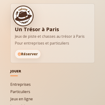
Un Trésor à Paris
Jeux de piste et chasses au trésor à Paris
Pour entreprises et particuliers
Réserver
JOUER
Entreprises
Particuliers
Jeux en ligne