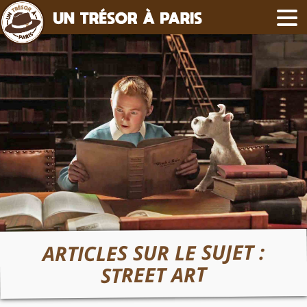
ARTICLES SUR LE SUJET :
STREET ART