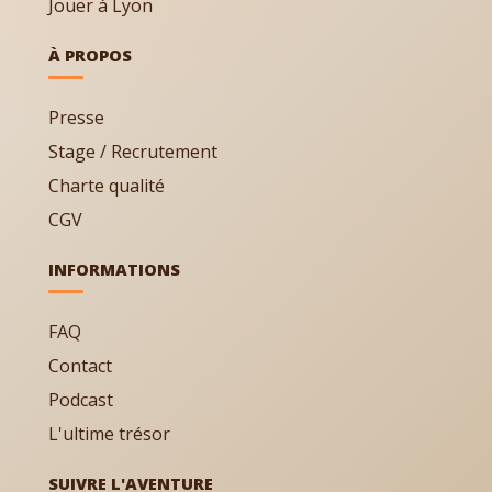
Jouer à Lyon
À PROPOS
Presse
Stage / Recrutement
Charte qualité
CGV
INFORMATIONS
FAQ
Contact
Podcast
L'ultime trésor
SUIVRE L'AVENTURE