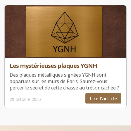
Les mystérieuses plaques YGNH
Des plaques métalliques signées YGNH sont
apparues sur les murs de Paris. Saurez-vous
percer le secret de cette chasse au trésor cachée ?
Lire l'article
29 octobre 2025