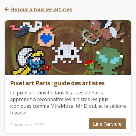
Retour à tous les articles
Pixel art Paris : guide des artistes
Le pixel art s’invite dans les rues de Paris :
apprenez à reconnaître les artistes les plus
iconiques comme MifaMosa, Mr Djoul, et le célèbre
Invader.
Lire l'article
2 novembre 2025