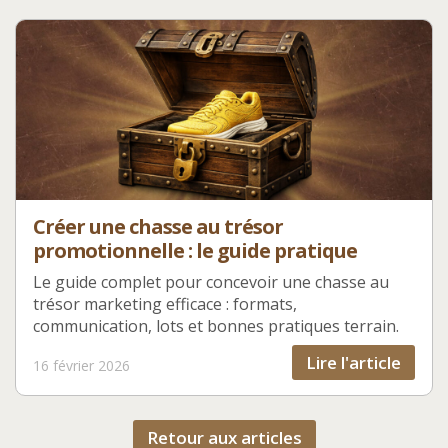
Créer une chasse au trésor
promotionnelle : le guide pratique
Le guide complet pour concevoir une chasse au
trésor marketing efficace : formats,
communication, lots et bonnes pratiques terrain.
Lire l'article
16 février 2026
Retour aux articles