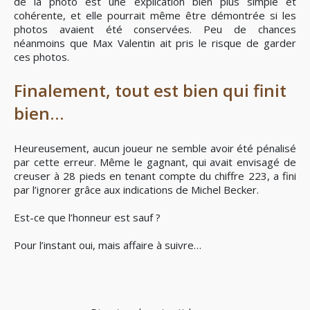
de la photo est une explication bien plus simple et
cohérente, et elle pourrait même être démontrée si les
photos avaient été conservées. Peu de chances
néanmoins que Max Valentin ait pris le risque de garder
ces photos.
Finalement, tout est bien qui finit
bien…
Heureusement, aucun joueur ne semble avoir été pénalisé
par cette erreur. Même le gagnant, qui avait envisagé de
creuser à 28 pieds en tenant compte du chiffre 223, a fini
par l’ignorer grâce aux indications de Michel Becker.
Est-ce que l’honneur est sauf ?
Pour l’instant oui, mais affaire à suivre…