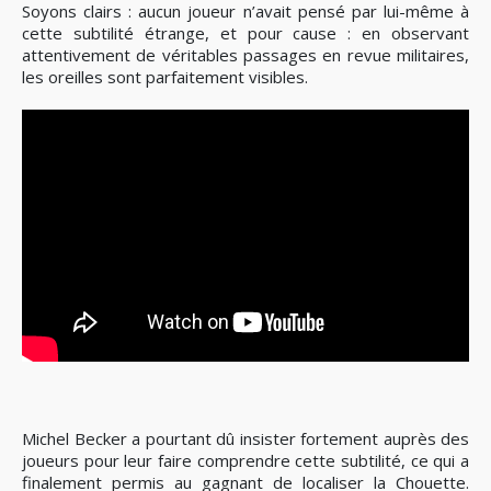
Soyons clairs : aucun joueur n’avait pensé par lui-même à
cette subtilité étrange, et pour cause : en observant
attentivement de véritables passages en revue militaires,
les oreilles sont parfaitement visibles.
Michel Becker a pourtant dû insister fortement auprès des
joueurs pour leur faire comprendre cette subtilité, ce qui a
finalement permis au gagnant de localiser la Chouette.