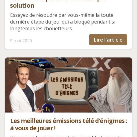
solution
Essayez de résoudre par vous-même la toute
dernière étape du jeu, qui a bloqué pendant si
longtemps les chouetteurs.
Lire l'article
9 mai 2025
Les meilleures émissions télé d’énigmes :
à vous de jouer !