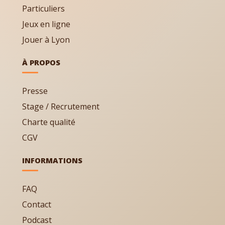
Particuliers
Jeux en ligne
Jouer à Lyon
À PROPOS
Presse
Stage / Recrutement
Charte qualité
CGV
INFORMATIONS
FAQ
Contact
Podcast