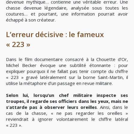
devenue mythique… contienne une véritable erreur. Une
chasse devenue légendaire, analysée sous toutes les
coutures… et pourtant, une information pourrait avoir
échappé à son créateur.
L’erreur décisive : le fameux
« 223 »
Dans le film documentaire consacré à la Chouette d’Or,
Michel Becker évoque une subtilité étonnante : pour
expliquer pourquoi il ne fallait pas tenir compte du chiffre
« 223 » gravé latéralement sur la borne Saint-Martin, il
utilise la métaphore d’un passage en revue militaire.
Selon lui, lorsqu’un chef militaire inspecte ses
troupes, il regarde ses officiers dans les yeux, mais ne
s’attarde pas à observer leurs oreilles
. Ainsi, dans le
cas de la chasse, « ne pas regarder les oreilles »
reviendrait à ignorer volontairement le chiffre latéral
« 223 ».