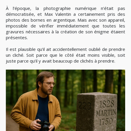
À l’époque, la photographie numérique n’était pas
démocratisée, et Max Valentin a certainement pris des
photos des bornes en argentique. Mais avec son appareil,
impossible de vérifier immédiatement que toutes les
gravures nécessaires à la création de son énigme étaient
présentes.
Il est plausible qu’il ait accidentellement oublié de prendre
un cliché. Soit parce que le côté était moins visible, soit
juste parce qu’il y avait beaucoup de clichés à prendre.