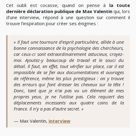
Cet oubli est cocasse, quand on pense à
la toute
dernière déclaration publique de Max Valentin
qui, lors
d’une interview, répond à une question sur comment il
trouve l’inspiration pour créer ses énigmes :
« Il faut une tournure d’esprit particulière, alliée à une
bonne connaissance de la psychologie des chercheurs,
car ceux-ci sont extraordinairement astucieux, croyez-
moi. Ajoutez-y beaucoup de travail et le souci du
détail. Il faut, en effet, tout vérifier sur place, car il est
impossible de se fier aux documentations et ouvrages
de référence, même les plus prestigieux : on y trouve
des erreurs qui font dresser les cheveux sur la tête !
Donc, tant que je n’ai pas vu un élément de mes
propres yeux, je ne l’utilise pas. Cela requiert des
déplacements incessants aux quatre coins de la
France. Il n’y a pas d’autre secret. »
— Max Valentin,
interview