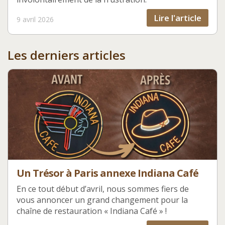
Lire l'article
9 avril 2026
Les derniers articles
Un Trésor à Paris annexe Indiana Café
En ce tout début d’avril, nous sommes fiers de
vous annoncer un grand changement pour la
chaîne de restauration « Indiana Café » !