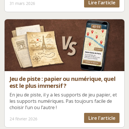
Lire l'article
31 mars 2026
Jeu de piste : papier ou numérique, quel
est le plus immersif ?
En jeu de piste, il y a les supports de jeu papier, et
les supports numériques. Pas toujours facile de
choisir l’un ou l’autre !
Lire l'article
24 février 2026