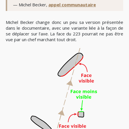
— Michel Becker,
appel communautaire
Michel Becker change donc un peu sa version présentée
dans le documentaire, avec une variante liée à la façon de
se déplacer sur l’axe. La face du 223 pourrait ne pas être
vue par un chef marchant tout droit.