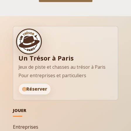
Un Trésor à Paris
Jeux de piste et chasses au trésor à Paris
Pour entreprises et particuliers
Réserver
JOUER
Entreprises