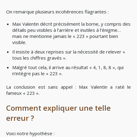
On remarque plusieurs incohérences flagrantes :
Max Valentin décrit précisément la borne, y compris des
détails peu visibles à l’arrière et inutiles à l’énigme…
mais ne mentionne jamais le « 223 » pourtant bien
visible.
Il insiste à deux reprises sur la nécessité de relever «
tous les chiffres gravés ».
Malgré tout cela, il arrive au résultat « 4, 1, 8, 8 », qui
n’intègre pas le « 223 ».
La conclusion est sans appel : Max Valentin a raté le
fameux « 223 ».
Comment expliquer une telle
erreur ?
Voici notre hypothèse :