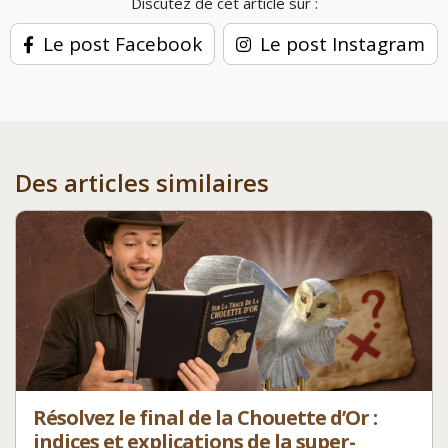
Discutez de cet article sur :
Le post Facebook
Le post Instagram
Des articles similaires
Résolvez le final de la Chouette d’Or :
indices et explications de la super-