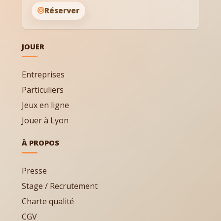
Réserver
JOUER
Entreprises
Particuliers
Jeux en ligne
Jouer à Lyon
À PROPOS
Presse
Stage / Recrutement
Charte qualité
CGV