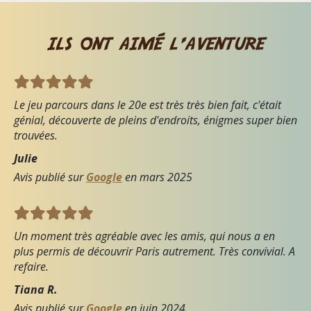
ils ont aimé l'aventure
Le jeu parcours dans le 20e est très très bien fait, c'était
génial, découverte de pleins d'endroits, énigmes super bien
trouvées.
Julie
Avis publié sur
Google
en
mars 2025
Un moment très agréable avec les amis, qui nous a en
plus permis de découvrir Paris autrement. Très convivial. A
refaire.
Tiana R.
Avis publié sur
Google
en
juin 2024