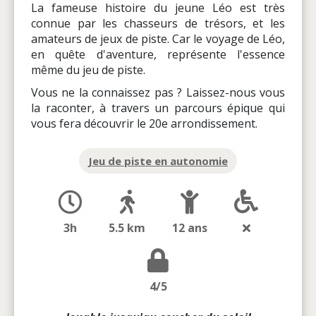
La fameuse histoire du jeune Léo est très
connue par les chasseurs de trésors, et les
amateurs de jeux de piste. Car le voyage de Léo,
en quête d'aventure, représente l'essence
même du jeu de piste.
Vous ne la connaissez pas ? Laissez-nous vous
la raconter, à travers un parcours épique qui
vous fera découvrir le 20e arrondissement.
Jeu de piste en autonomie
3h
5.5 km
12 ans
4/5