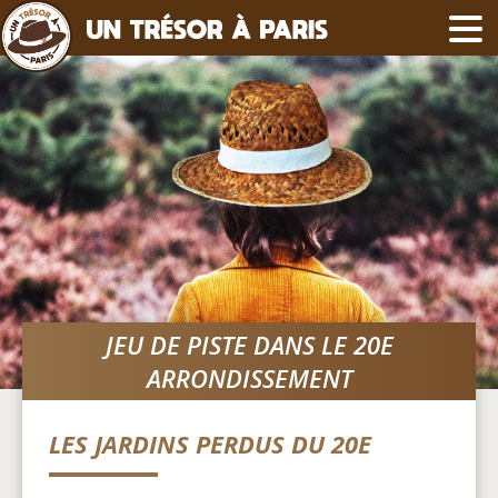
JEU DE PISTE DANS LE 20E
ARRONDISSEMENT
LES JARDINS PERDUS DU 20E