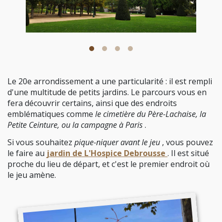
Le 20e arrondissement a une particularité : il est rempli
d'une multitude de petits jardins. Le parcours vous en
fera découvrir certains, ainsi que des endroits
emblématiques comme
le cimetière du Père-Lachaise, la
Petite Ceinture, ou la campagne à Paris
.
Si vous souhaitez
pique-niquer avant le jeu
, vous pouvez
le faire au
jardin de L'Hospice Debrousse
. Il est situé
proche du lieu de départ, et c'est le premier endroit où
le jeu amène.