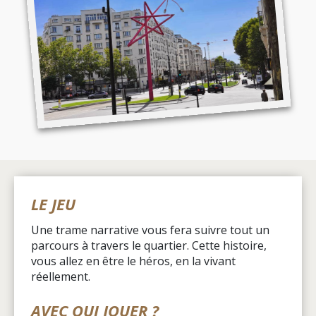
LE JEU
Une trame narrative vous fera suivre tout un
parcours à travers le quartier. Cette histoire,
vous allez en être le héros, en la vivant
réellement.
AVEC QUI JOUER ?