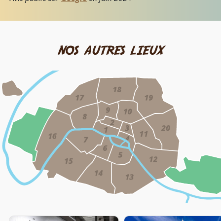
nos autres lieux