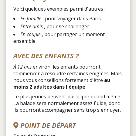
Voici quelques exemples parmi d'autres :
En famille
, pour voyager dans Paris.
Entre amis
, pour se challenger.
En couple
, pour partager un moment
ensemble.
AVEC DES ENFANTS ?
À 12 ans
environ, les enfants pourront
commencer à résoudre certaines énigmes. Mais
nous vous conseillons fortement d'être
au
moins 2 adultes dans l'équipe
.
Le plus jeunes peuvent participer quand même.
La balade sera normalement assez fluide, donc
ils pourront accompagner sans trop s'ennuyer.
POINT DE DÉPART