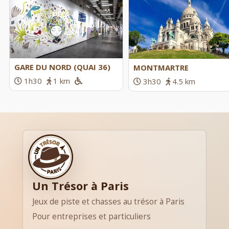
GARE DU NORD (QUAI 36)
MONTMARTRE
1h30
1 km
3h30
4.5 km
Un Trésor à Paris
Jeux de piste et chasses au trésor à Paris
Pour entreprises et particuliers