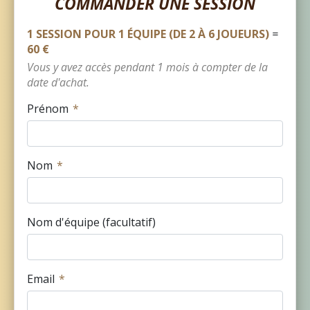
COMMANDER UNE SESSION
1 SESSION POUR 1 ÉQUIPE (DE 2 À 6 JOUEURS)
=
60 €
Vous y avez accès pendant
1 mois
à compter de la
date d'achat.
Prénom
Nom
Nom d'équipe (facultatif)
Email