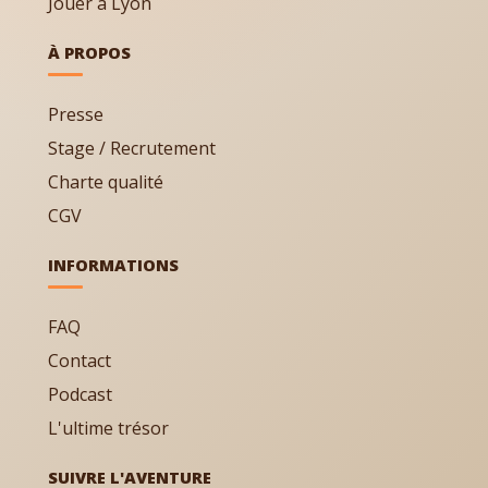
Jouer à Lyon
À PROPOS
Presse
Stage / Recrutement
Charte qualité
CGV
INFORMATIONS
FAQ
Contact
Podcast
L'ultime trésor
SUIVRE L'AVENTURE