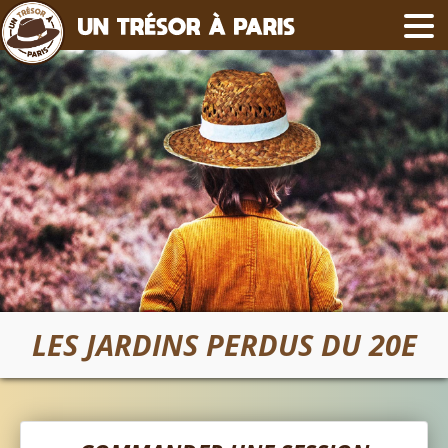
LES JARDINS PERDUS DU 20E