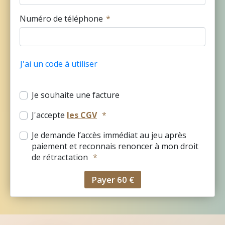
Numéro de téléphone
J'ai un code à utiliser
Je souhaite une facture
J'accepte
les CGV
Je demande l’accès immédiat au jeu après
paiement et reconnais renoncer à mon droit
de rétractation
Payer 60 €