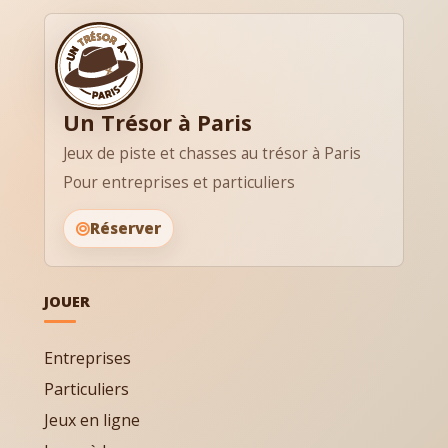
Un Trésor à Paris
Jeux de piste et chasses au trésor à Paris
Pour entreprises et particuliers
Réserver
JOUER
Entreprises
Particuliers
Jeux en ligne