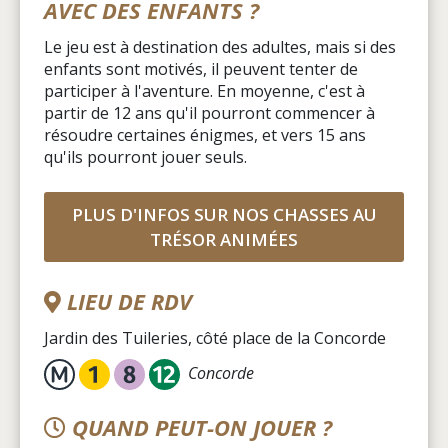
AVEC DES ENFANTS ?
Le jeu est à destination des adultes, mais si des
enfants sont motivés, il peuvent tenter de
participer à l'aventure. En moyenne, c'est à
partir de 12 ans qu'il pourront commencer à
résoudre certaines énigmes, et vers 15 ans
qu'ils pourront jouer seuls.
PLUS D'INFOS SUR NOS CHASSES AU
TRÉSOR ANIMÉES
LIEU DE RDV
Jardin des Tuileries, côté place de la Concorde
Concorde
QUAND PEUT-ON JOUER ?