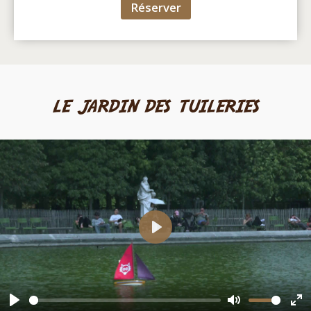
Réserver
le jardin des tuileries
Play