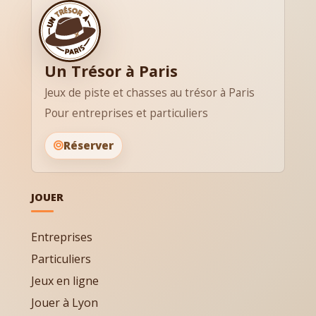
Un Trésor à Paris
Jeux de piste et chasses au trésor à Paris
Pour entreprises et particuliers
Réserver
JOUER
Entreprises
Particuliers
Jeux en ligne
Jouer à Lyon