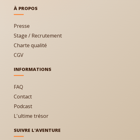
À PROPOS
Presse
Stage / Recrutement
Charte qualité
CGV
INFORMATIONS
FAQ
Contact
Podcast
L'ultime trésor
SUIVRE L'AVENTURE