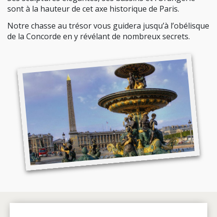
sont à la hauteur de cet axe historique de Paris.
Notre chasse au trésor vous guidera jusqu’à l’obélisque
de la Concorde en y révélant de nombreux secrets.