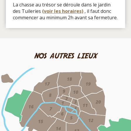
La chasse au trésor se déroule dans le jardin
des Tuileries
(voir les horaires)
, il faut donc
commencer au minimum 2h avant sa fermeture.
nos autres lieux