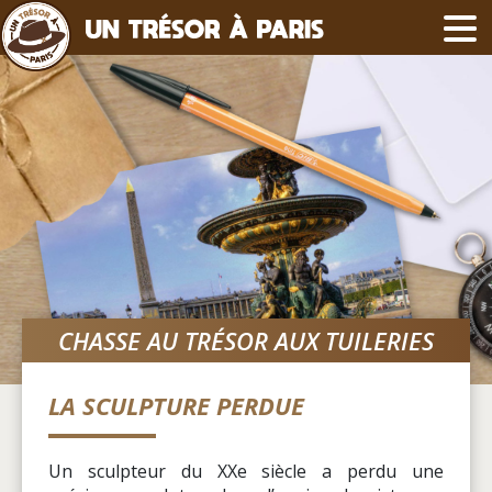
CHASSE AU TRÉSOR AUX TUILERIES
LA SCULPTURE PERDUE
Un sculpteur du XXe siècle a perdu une