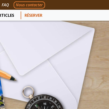
FAQ
Nous contacter
RTICLES
RÉSERVER