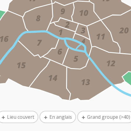
Lieu couvert
En anglais
Grand groupe (>40)