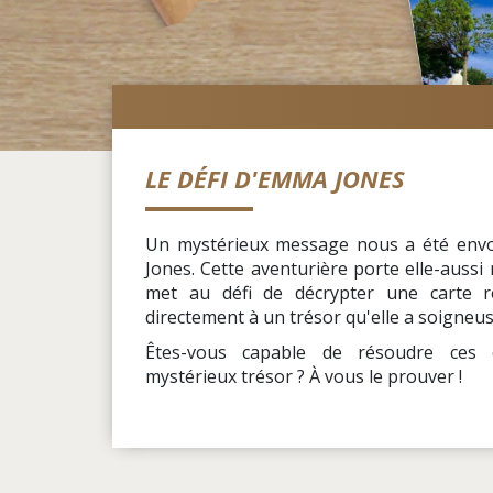
LE DÉFI D'EMMA JONES
Un mystérieux message nous a été env
Jones. Cette aventurière porte elle-aussi
met au défi de décrypter une carte r
directement à un trésor qu'elle a soigne
Êtes-vous capable de résoudre ces 
mystérieux trésor ? À vous le prouver !