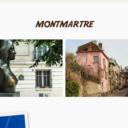
montmartre