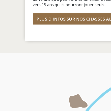
vers 15 ans qu'ils pourront jouer seuls.
PLUS D'INFOS SUR NOS CHASSES A