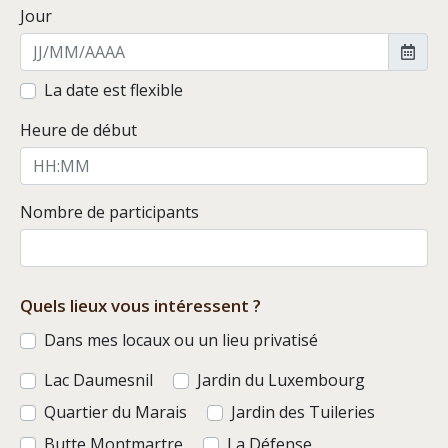
Jour
La date est flexible
Heure de début
Nombre de participants
Quels lieux vous intéressent ?
Dans mes locaux ou un lieu privatisé
Lac Daumesnil
Jardin du Luxembourg
Quartier du Marais
Jardin des Tuileries
Butte Montmartre
La Défense