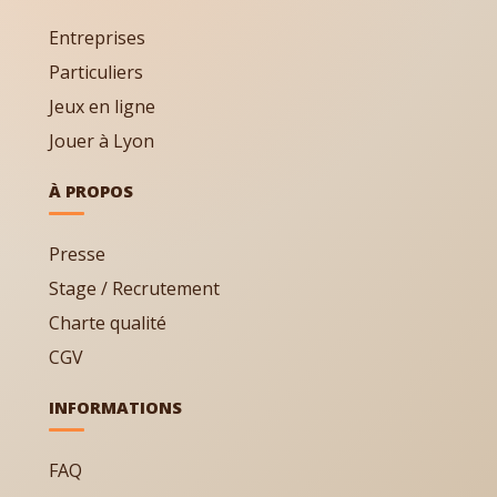
Entreprises
Particuliers
Jeux en ligne
Jouer à Lyon
À PROPOS
Presse
Stage / Recrutement
Charte qualité
CGV
INFORMATIONS
FAQ