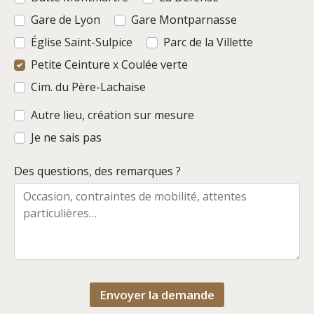
Gare de Lyon
Gare Montparnasse
Église Saint-Sulpice
Parc de la Villette
Petite Ceinture x Coulée verte
Cim. du Père-Lachaise
Autre lieu, création sur mesure
Je ne sais pas
Des questions, des remarques ?
Envoyer la demande