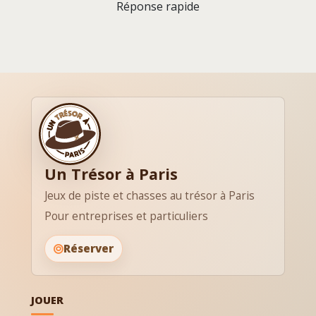
Réponse rapide
Un Trésor à Paris
Jeux de piste et chasses au trésor à Paris
Pour entreprises et particuliers
Réserver
JOUER