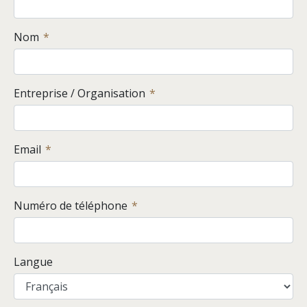
Nom
Entreprise / Organisation
Email
Numéro de téléphone
Langue