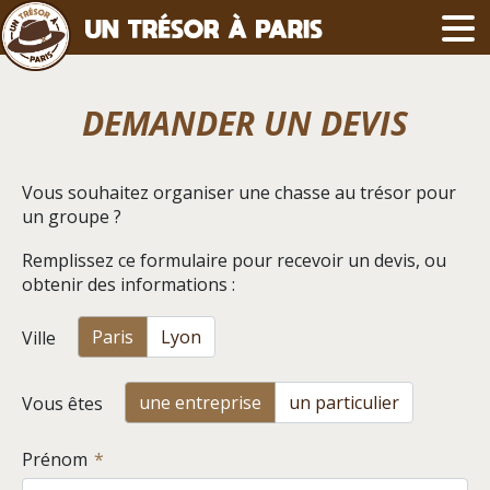
DEMANDER UN DEVIS
Vous souhaitez organiser une chasse au trésor pour
un groupe ?
Remplissez ce formulaire pour recevoir un devis, ou
obtenir des informations :
Paris
Lyon
Ville
une entreprise
un particulier
Vous êtes
Prénom