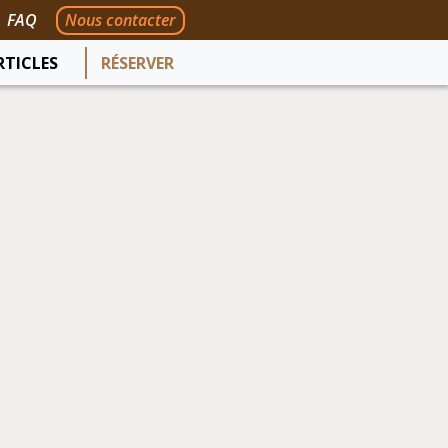
FAQ
Nous contacter
RTICLES
RÉSERVER