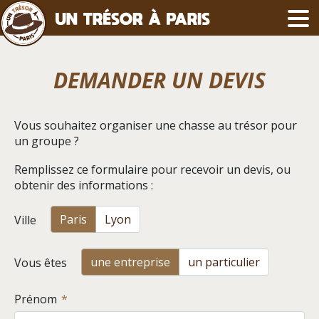
DEMANDER UN DEVIS
Vous souhaitez organiser une chasse au trésor pour
un groupe ?
Remplissez ce formulaire pour recevoir un devis, ou
obtenir des informations :
Paris
Lyon
Ville
une entreprise
un particulier
Vous êtes
Prénom