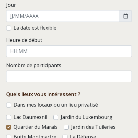
Jour
La date est flexible
Heure de début
Nombre de participants
Quels lieux vous intéressent ?
Dans mes locaux ou un lieu privatisé
Lac Daumesnil
Jardin du Luxembourg
Quartier du Marais
Jardin des Tuileries
Butte Montmartre
La Défense