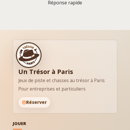
Réponse rapide
Un Trésor à Paris
Jeux de piste et chasses au trésor à Paris
Pour entreprises et particuliers
Réserver
JOUER