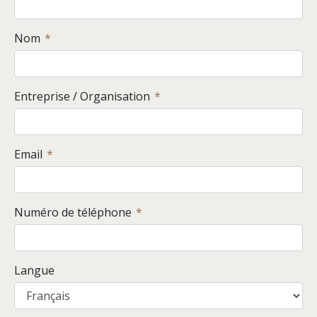
Nom
Entreprise / Organisation
Email
Numéro de téléphone
Langue