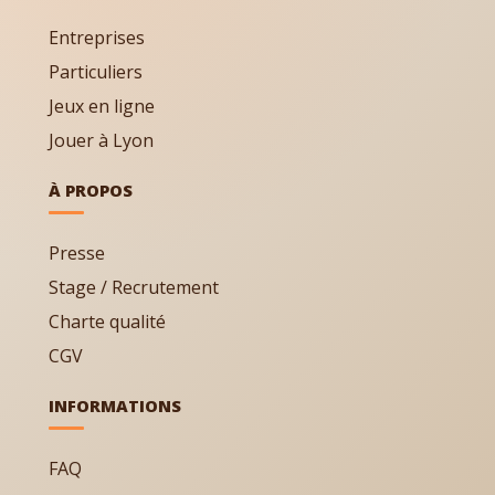
Entreprises
Particuliers
Jeux en ligne
Jouer à Lyon
À PROPOS
Presse
Stage / Recrutement
Charte qualité
CGV
INFORMATIONS
FAQ