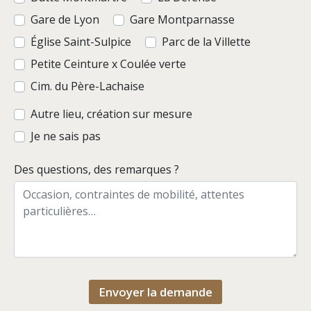
Gare de Lyon
Gare Montparnasse
Église Saint-Sulpice
Parc de la Villette
Petite Ceinture x Coulée verte
Cim. du Père-Lachaise
Autre lieu, création sur mesure
Je ne sais pas
Des questions, des remarques ?
Envoyer la demande