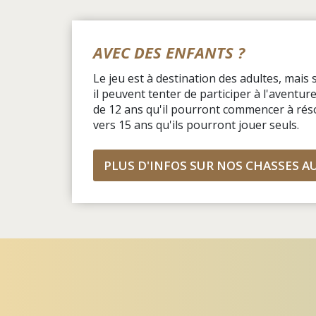
AVEC DES ENFANTS ?
Le jeu est à destination des adultes, mais 
il peuvent tenter de participer à l'aventur
de 12 ans qu'il pourront commencer à rés
vers 15 ans qu'ils pourront jouer seuls.
PLUS D'INFOS SUR NOS CHASSES A