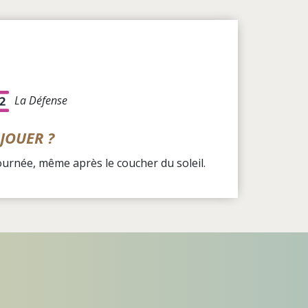
La Défense
JOUER ?
journée, même après le coucher du soleil.