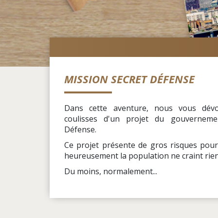
MISSION SECRET DÉFENSE
Dans cette aventure, nous vous dévoi
coulisses d'un projet du gouvernement
Défense.
Ce projet présente de gros risques pour 
heureusement la population ne craint rien,
Du moins, normalement...