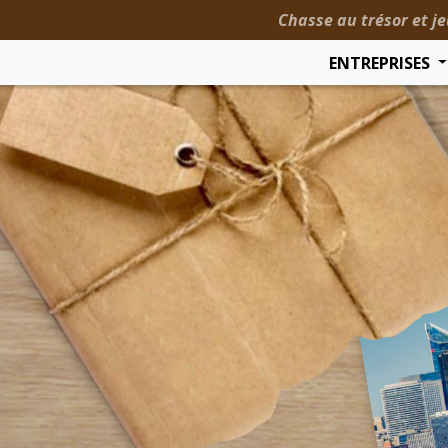
Chasse au trésor et je
ENTREPRISES