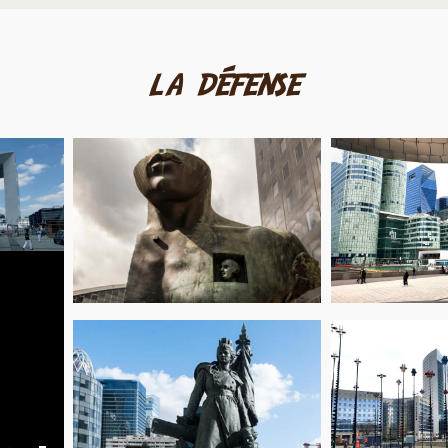
la défense