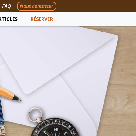
FAQ
Nous contacter
RTICLES
RÉSERVER