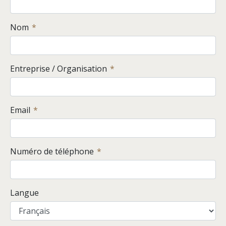
Nom
Entreprise / Organisation
Email
Numéro de téléphone
Langue