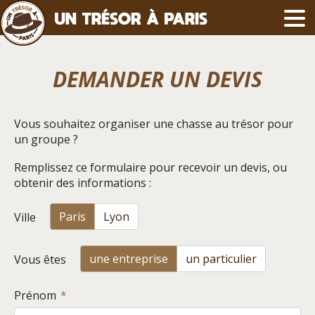
DEMANDER UN DEVIS
Vous souhaitez organiser une chasse au trésor pour
un groupe ?
Remplissez ce formulaire pour recevoir un devis, ou
obtenir des informations :
Paris
Lyon
Ville
une entreprise
un particulier
Vous êtes
Prénom