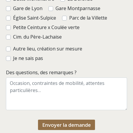
Gare de Lyon
Gare Montparnasse
Église Saint-Sulpice
Parc de la Villette
Petite Ceinture x Coulée verte
Cim. du Père-Lachaise
Autre lieu, création sur mesure
Je ne sais pas
Des questions, des remarques ?
Envoyer la demande