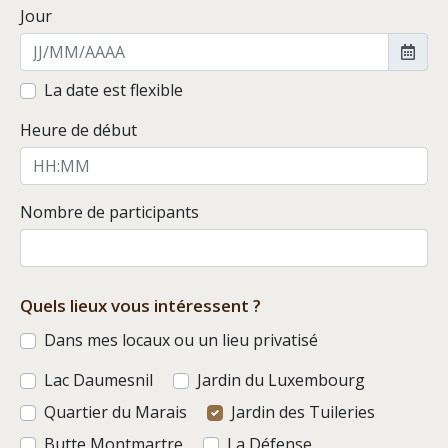
Jour
La date est flexible
Heure de début
Nombre de participants
Quels lieux vous intéressent ?
Dans mes locaux ou un lieu privatisé
Lac Daumesnil
Jardin du Luxembourg
Quartier du Marais
Jardin des Tuileries
Butte Montmartre
La Défense