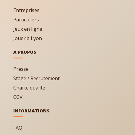
Entreprises
Particuliers
Jeux en ligne
Jouer à Lyon
À PROPOS
Presse
Stage / Recrutement
Charte qualité
CGV
INFORMATIONS
FAQ