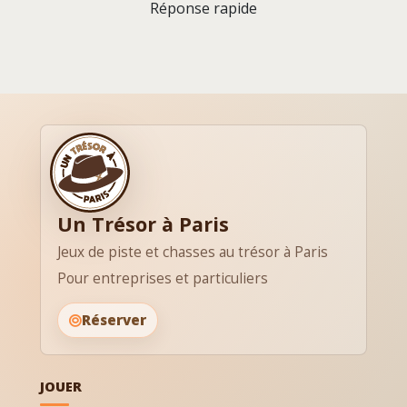
Réponse rapide
Un Trésor à Paris
Jeux de piste et chasses au trésor à Paris
Pour entreprises et particuliers
Réserver
JOUER