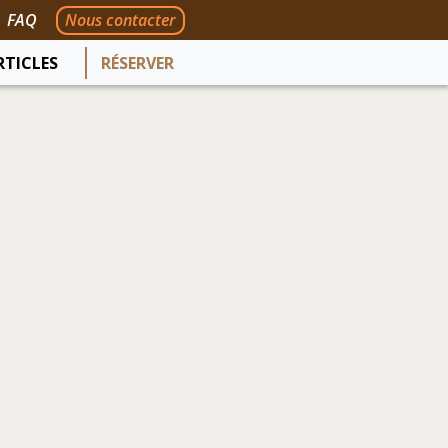
FAQ
Nous contacter
RTICLES
RÉSERVER