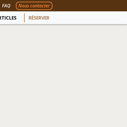
FAQ
Nous contacter
RTICLES
RÉSERVER