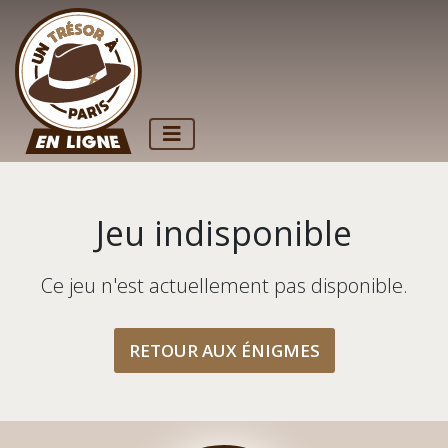
Jeu indisponible
Ce jeu n'est actuellement pas disponible.
RETOUR AUX ÉNIGMES