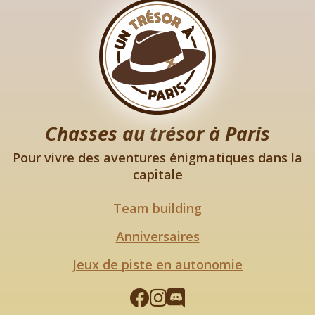
Chasses au trésor à Paris
Pour vivre des aventures énigmatiques dans la
capitale
Team building
Anniversaires
Jeux de piste en autonomie